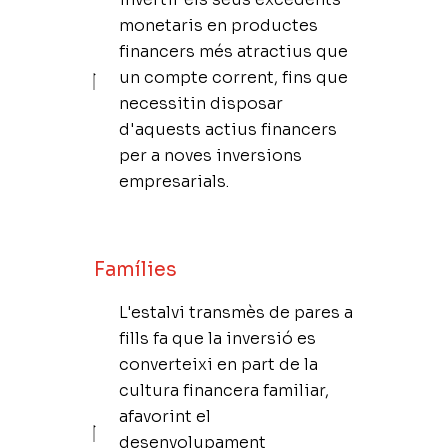
monetaris en productes
financers més atractius que
un compte corrent, fins que
necessitin disposar
d'aquests actius financers
per a noves inversions
empresarials.
Famílies
L'estalvi transmès de pares a
fills fa que la inversió es
converteixi en part de la
cultura financera familiar,
afavorint el
desenvolupament