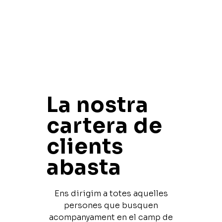
La nostra
cartera de
clients
abasta
Ens dirigim a totes aquelles
persones que busquen
acompanyament en el camp de