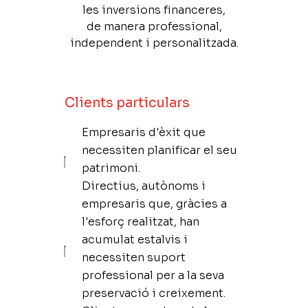
les inversions financeres,
de manera professional,
independent i personalitzada.
Clients particulars
Empresaris d'èxit que
necessiten planificar el seu
patrimoni.
Directius, autònoms i
empresaris que, gràcies a
l'esforç realitzat, han
acumulat estalvis i
necessiten suport
professional per a la seva
preservació i creixement.