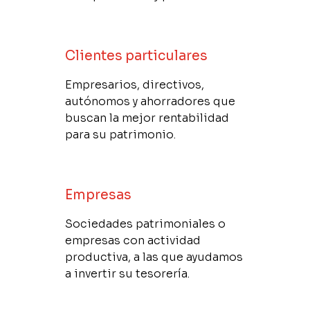
Clientes particulares
Empresarios, directivos,
autónomos y ahorradores que
buscan la mejor rentabilidad
para su patrimonio.
Empresas
Sociedades patrimoniales o
empresas con actividad
productiva, a las que ayudamos
a invertir su tesorería.