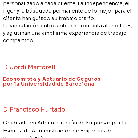
personalizado a cada cliente. La independencia, el
rigor y la búsqueda permanente de lo mejor para el
cliente han guiado su trabajo diario.
La vinculación entre ambos se remonta al año 1998,
y aglutinan una amplísima experiencia de trabajo
compartido.
D. Jordi Martorell
Economista y Actuario de Seguros
por la Universidad de Barcelona
D. Francisco Hurtado
Graduado en Administración de Empresas por la
Escuela de Administración de Empresas de