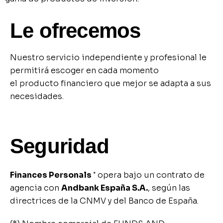
Le ofrecemos
Nuestro servicio independiente y profesional le
permitirá escoger en cada momento
el producto financiero que mejor se adapta a sus
necesidades.
Seguridad
Finances Personals
opera bajo un contrato de
*
agencia con
Andbank España S.A.
, según las
directrices de la CNMV y del Banco de España.