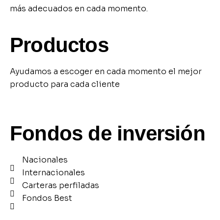
más adecuados en cada momento.
Productos
Ayudamos a escoger en cada momento el mejor
producto para cada cliente
Fondos de inversión
Nacionales
Internacionales
Carteras perfiladas
Fondos Best