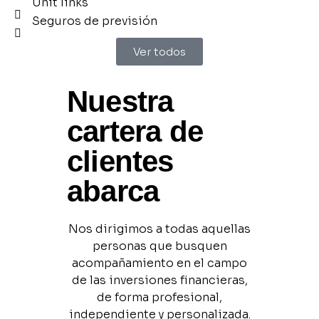
Unit links
Seguros de previsión
Ver todos
Nuestra
cartera de
clientes
abarca
Nos dirigimos a todas aquellas
personas que busquen
acompañamiento en el campo
de las inversiones financieras,
de forma profesional,
independiente y personalizada.