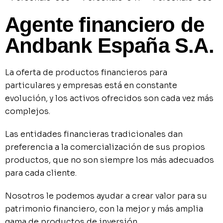
Agente financiero de
Andbank España S.A.
La oferta de productos financieros para
particulares y empresas está en constante
evolución, y los activos ofrecidos son cada vez más
complejos.
Las entidades financieras tradicionales dan
preferencia a la comercialización de sus propios
productos, que no son siempre los más adecuados
para cada cliente.
Nosotros le podemos ayudar a crear valor para su
patrimonio financiero, con la mejor y más amplia
gama de productos de inversión.