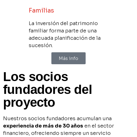
Familias
La inversión del patrimonio
familiar forma parte de una
adecuada planificación de la
sucesión.
Más info
Los socios
fundadores del
proyecto
Nuestros socios fundadores acumulan una
experiencia de más de 30 años
en el sector
financiero, ofreciendo siempre un servicio