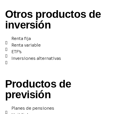
Otros productos de
inversión
Renta fija
Renta variable
ETF’s
Inversiones alternativas
Productos de
previsión
Planes de pensiones