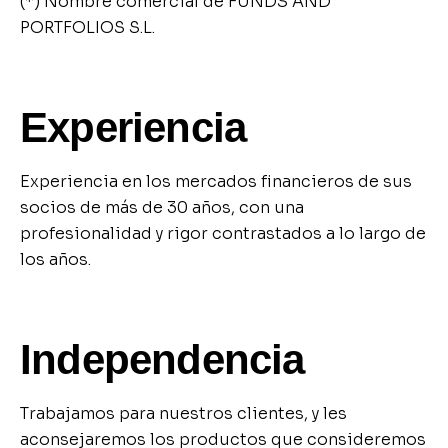
(*) Nombre comercial de FUNDS AND
PORTFOLIOS S.L.
Experiencia
Experiencia en los mercados financieros de sus
socios de más de 30 años, con una
profesionalidad y rigor contrastados a lo largo de
los años.
Independencia
Trabajamos para nuestros clientes, y les
aconsejaremos los productos que consideremos